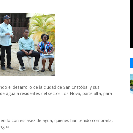
ndo el desarrollo de la ciudad de San Cristóbal y sus
e agua a residentes del sector Los Nova, parte alta, para
viendo con escasez de agua, quienes han tenido comprarla,
agua.