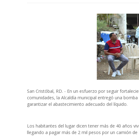
San Cristóbal, RD. - En un esfuerzo por seguir fortalecie
comunidades, la Alcaldía municipal entregó una bomba d
garantizar el abastecimiento adecuado del líquido.
Los habitantes del lugar dicen tener más de 40 años vi
llegando a pagar más de 2 mil pesos por un camión de 