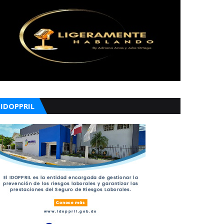
IDOPPRIL