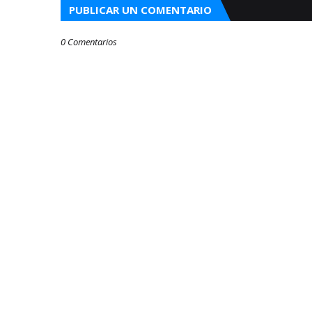
PUBLICAR UN COMENTARIO
0 Comentarios