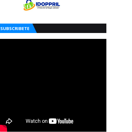
SUBSCRIBETE