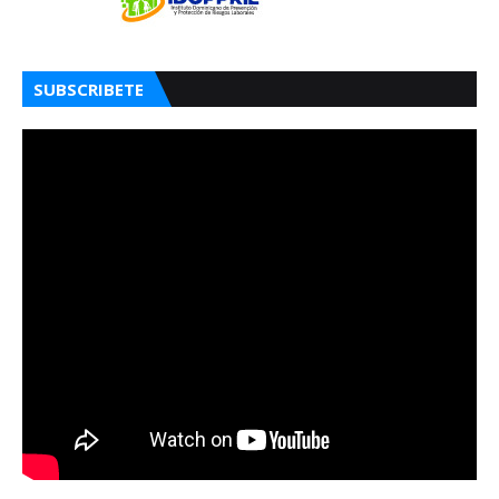
SUBSCRIBETE