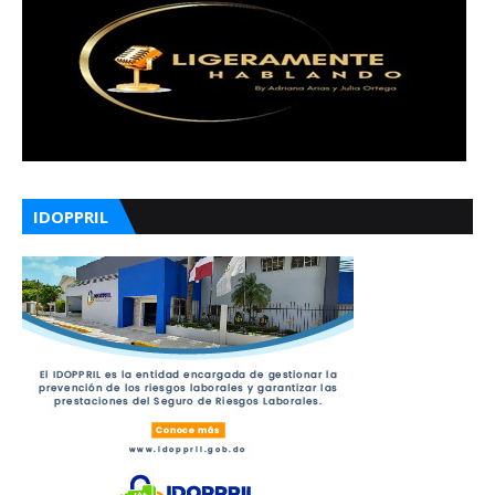
IDOPPRIL