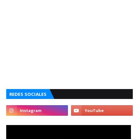
REDES SOCIALES