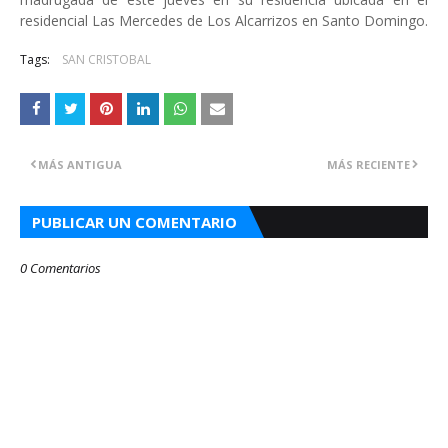
residencial Las Mercedes de Los Alcarrizos en Santo Domingo.
Tags:
SAN CRISTOBAL
MÁS ANTIGUA
MÁS RECIENTE
PUBLICAR UN COMENTARIO
0 Comentarios