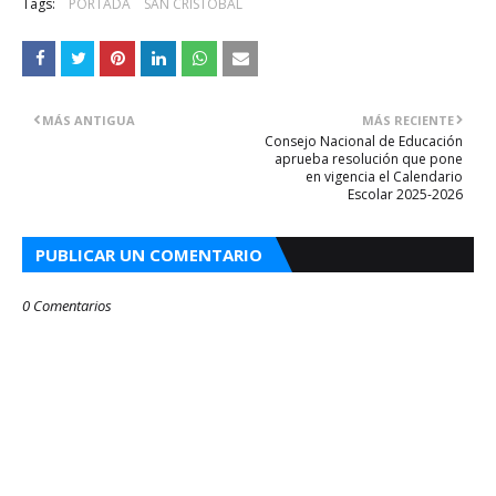
Tags:
PORTADA
SAN CRISTOBAL
MÁS ANTIGUA
MÁS RECIENTE
Consejo Nacional de Educación
aprueba resolución que pone
en vigencia el Calendario
Escolar 2025-2026
PUBLICAR UN COMENTARIO
0 Comentarios