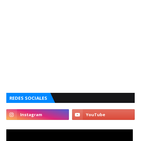
REDES SOCIALES