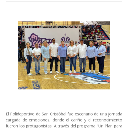
El Polideportivo de San Cristóbal fue escenario de una jornada
cargada de emociones, donde el cariño y el reconocimiento
fueron los protagonistas. A través del programa “Un Plan para