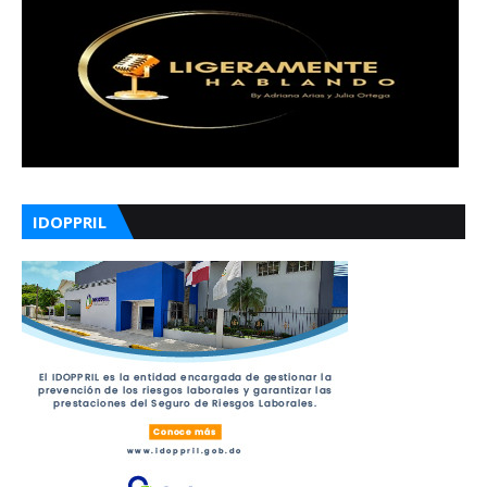
IDOPPRIL