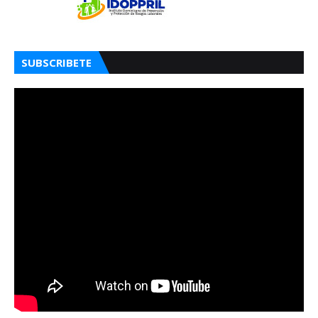
SUBSCRIBETE