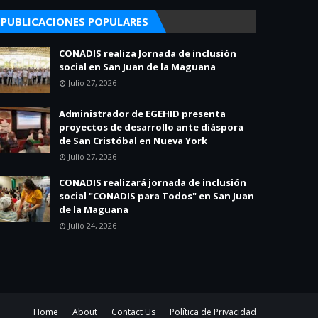
PUBLICACIONES POPULARES
CONADIS realiza Jornada de inclusión
social en San Juan de la Maguana
Julio 27, 2026
Administrador de EGEHID presenta
proyectos de desarrollo ante diáspora
de San Cristóbal en Nueva York
Julio 27, 2026
CONADIS realizará jornada de inclusión
social "CONADIS para Todos" en San Juan
de la Maguana
Julio 24, 2026
Home
About
Contact Us
Política de Privacidad