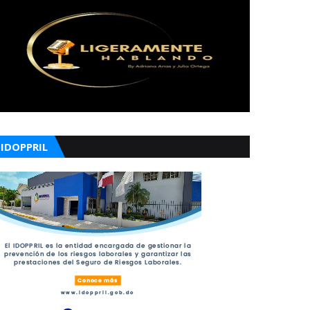
IDOPPRIL