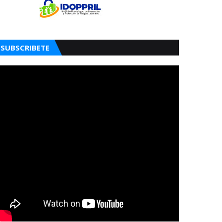
SUBSCRIBETE