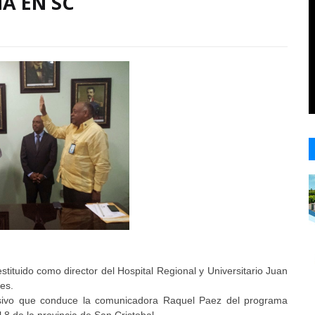
A EN SC
tituido como director del Hospital Regional y Universitario Juan
es.
visivo que conduce la comunicadora Raquel Paez del programa