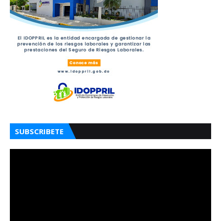
SUBSCRIBETE