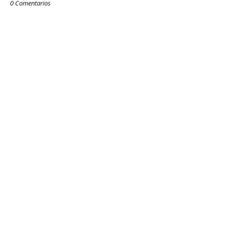
0 Comentarios