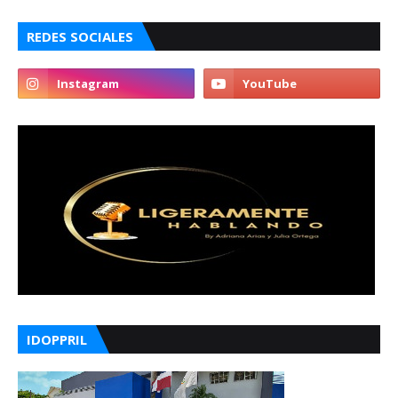
REDES SOCIALES
IDOPPRIL