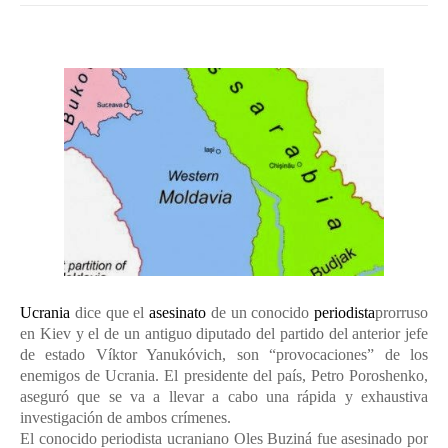
Ucrania
dice que el
asesinato
de un conocido
periodista
prorruso
en Kiev y el de un antiguo diputado del partido del anterior jefe
de estado Víktor Yanukóvich, son “provocaciones” de los
enemigos de Ucrania. El presidente del país, Petro Poroshenko,
aseguró que se va a llevar a cabo una rápida y exhaustiva
investigación de ambos crímenes.
El conocido periodista ucraniano Oles Buziná fue asesinado por