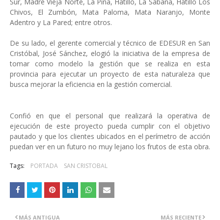
Sur, Madre Vieja Norte, La Piña, Hatillo, La Sabana, Hatillo Los
Chivos, El Zumbón, Mata Paloma, Mata Naranjo, Monte
Adentro y La Pared; entre otros.
De su lado, el gerente comercial y técnico de EDESUR en San
Cristóbal, José Sánchez, elogió la iniciativa de la empresa de
tomar como modelo la gestión que se realiza en esta
provincia para ejecutar un proyecto de esta naturaleza que
busca mejorar la eficiencia en la gestión comercial.
Confió en que el personal que realizará la operativa de
ejecución de este proyecto pueda cumplir con el objetivo
pautado y que los clientes ubicados en el perímetro de acción
puedan ver en un futuro no muy lejano los frutos de esta obra.
Tags:
PORTADA
SAN CRISTOBAL
MÁS ANTIGUA
MÁS RECIENTE