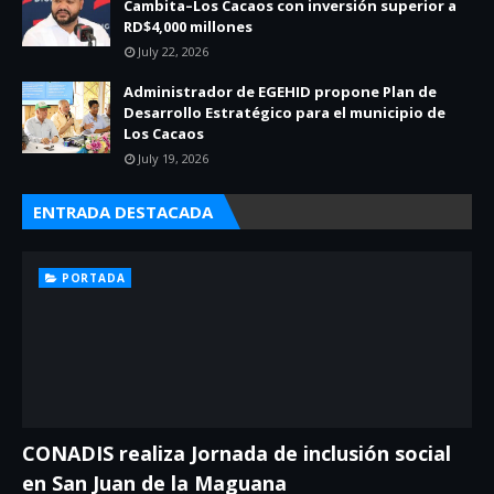
Cambita–Los Cacaos con inversión superior a
RD$4,000 millones
July 22, 2026
Administrador de EGEHID propone Plan de
Desarrollo Estratégico para el municipio de
Los Cacaos
July 19, 2026
ENTRADA DESTACADA
PORTADA
CONADIS realiza Jornada de inclusión social
en San Juan de la Maguana