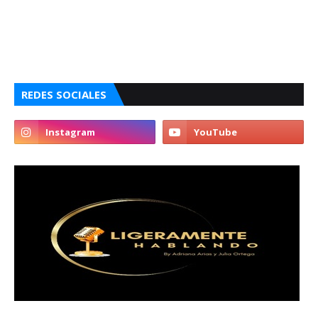
REDES SOCIALES