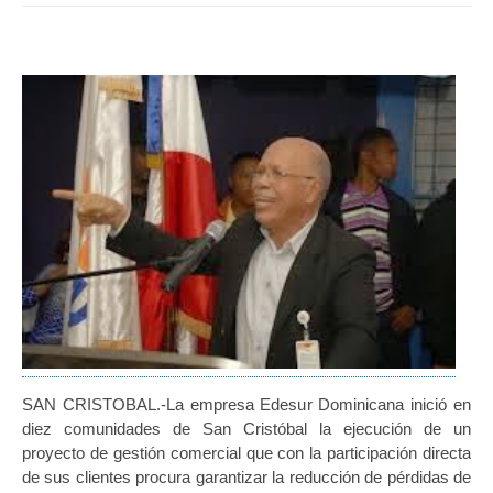
SAN CRISTOBAL.-La empresa Edesur Dominicana inició en
diez comunidades de San Cristóbal la ejecución de un
proyecto de gestión comercial que con la participación directa
de sus clientes procura garantizar la reducción de pérdidas de