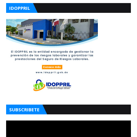
IDOPPRIL
SUBSCRIBETE