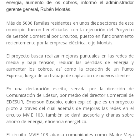
energía, aumento de los cobros, informó el administrador
gerente general, Rubén Montás.
Más de 5000 familias residentes en unos diez sectores de este
municipio fueron beneficiadas con la ejecución del Proyecto
de Gestión Comercial por Circuitos, puesto en funcionamiento
recientemente por la empresa eléctrica, dijo Montás.
El proyecto busca realizar mejoras puntuales en las redes de
media y baja tensión, reducir las pérdidas de energía y
aumentar los cobros, así como la creación de un Punto
Expreso, luego de un trabajo de captación de nuevos clientes.
En una declaración escrita, servida por la dirección de
Comunicación de Edesur, por medio del director Comercial de
EDESUR, Emerson Eusebio, quien explicó que es un proyecto
piloto a través del cual además de mejoras las redes en el
circuito MVIE 103, también se dará asesoría y charlas sobre
ahorro de energía, eficiencia energética.
El circuito MVIE 103 abarca comunidades como Madre Vieja