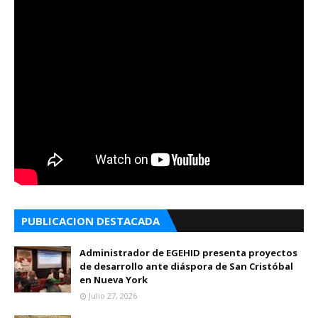
PUBLICACION DESTACADA
Administrador de EGEHID presenta proyectos
de desarrollo ante diáspora de San Cristóbal
en Nueva York
Julio 27, 2026