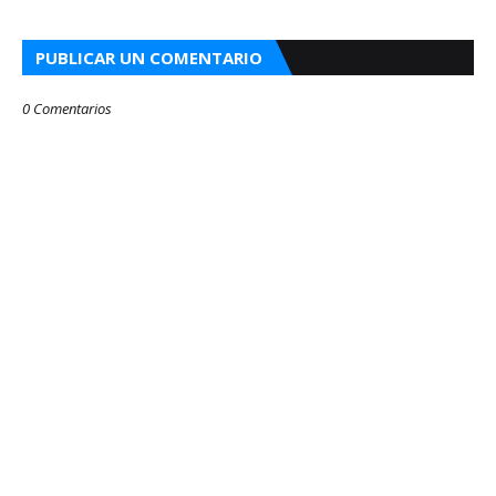
PUBLICAR UN COMENTARIO
0 Comentarios