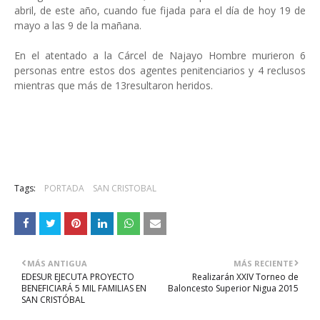
abril, de este año, cuando fue fijada para el día de hoy 19 de
mayo a las 9 de la mañana.
En el atentado a la Cárcel de Najayo Hombre murieron 6
personas entre estos dos agentes penitenciarios y 4 reclusos
mientras que más de 13resultaron heridos.
Tags:
PORTADA
SAN CRISTOBAL
MÁS ANTIGUA
MÁS RECIENTE
EDESUR EJECUTA PROYECTO
Realizarán XXIV Torneo de
BENEFICIARÁ 5 MIL FAMILIAS EN
Baloncesto Superior Nigua 2015
SAN CRISTÓBAL