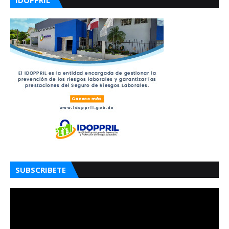
IDOPPRIL
SUBSCRIBETE