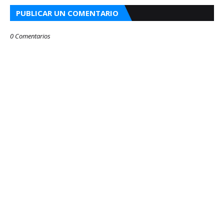
PUBLICAR UN COMENTARIO
0 Comentarios