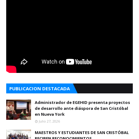
PUBLICACION DESTACADA
Administrador de EGEHID presenta proyectos
de desarrollo ante diáspora de San Cristóbal
en Nueva York
Julio 27, 2026
MAESTROS Y ESTUDIANTES DE SAN CRISTÓBAL
RECIBEN RECONOCIMIENTOS