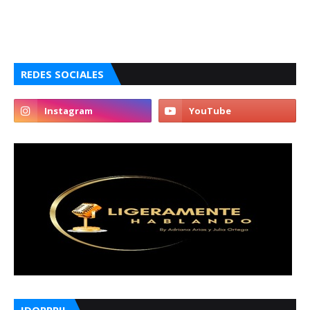
REDES SOCIALES