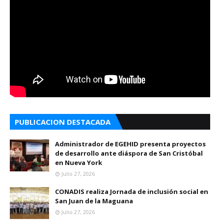
PUBLICACION DESTACADA
Administrador de EGEHID presenta proyectos
de desarrollo ante diáspora de San Cristóbal
en Nueva York
Julio 27, 2026
CONADIS realiza Jornada de inclusión social en
San Juan de la Maguana
Julio 27, 2026