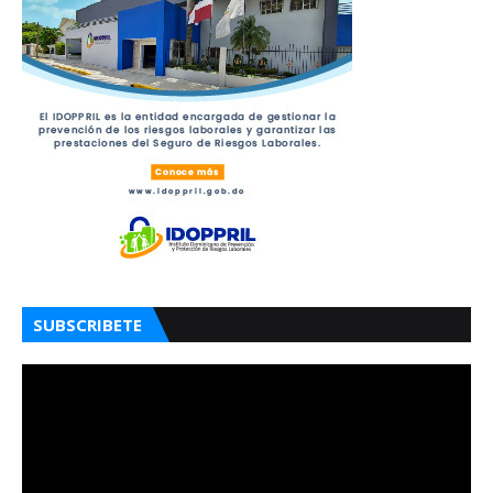
SUBSCRIBETE