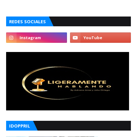
REDES SOCIALES
IDOPPRIL