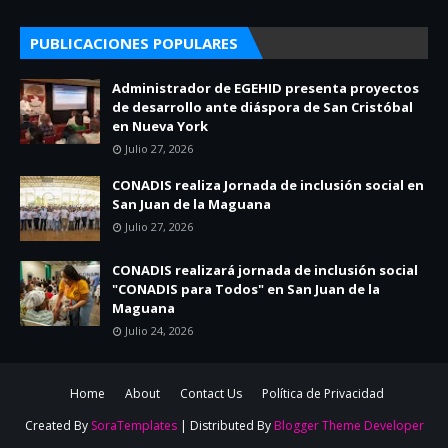
PUBLICACIONES POPULARES
Administrador de EGEHID presenta proyectos
de desarrollo ante diáspora de San Cristóbal
en Nueva York
Julio 27, 2026
CONADIS realiza Jornada de inclusión social en
San Juan de la Maguana
Julio 27, 2026
CONADIS realizará jornada de inclusión social
"CONADIS para Todos" en San Juan de la
Maguana
Julio 24, 2026
Home
About
Contact Us
Política de Privacidad
Created By
SoraTemplates
| Distributed By
Blogger Theme Developer