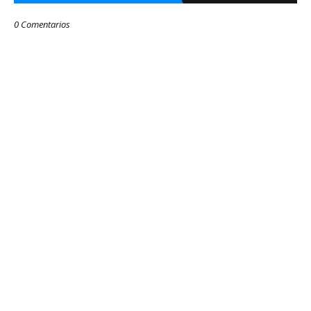
0 Comentarios