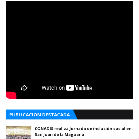
PUBLICACION DESTACADA
CONADIS realiza Jornada de inclusión social en
San Juan de la Maguana