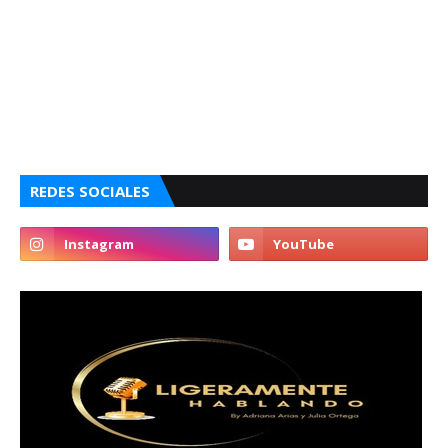
REDES SOCIALES