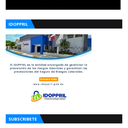
IDOPPRIL
SUBSCRIBETE