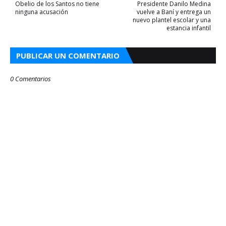
Obelio de los Santos no tiene
Presidente Danilo Medina
ninguna acusación
vuelve a Baní y entrega un
nuevo plantel escolar y una
estancia infantil
PUBLICAR UN COMENTARIO
0 Comentarios