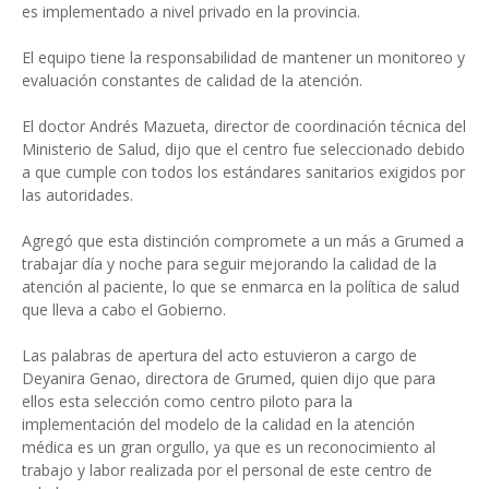
es implementado a nivel privado en la provincia.
El equipo tiene la responsabilidad de mantener un monitoreo y
evaluación constantes de calidad de la atención.
El doctor Andrés Mazueta, director de coordinación técnica del
Ministerio de Salud, dijo que el centro fue seleccionado debido
a que cumple con todos los estándares sanitarios exigidos por
las autoridades.
Agregó que esta distinción compromete a un más a Grumed a
trabajar día y noche para seguir mejorando la calidad de la
atención al paciente, lo que se enmarca en la política de salud
que lleva a cabo el Gobierno.
Las palabras de apertura del acto estuvieron a cargo de
Deyanira Genao, directora de Grumed, quien dijo que para
ellos esta selección como centro piloto para la
implementación del modelo de la calidad en la atención
médica es un gran orgullo, ya que es un reconocimiento al
trabajo y labor realizada por el personal de este centro de