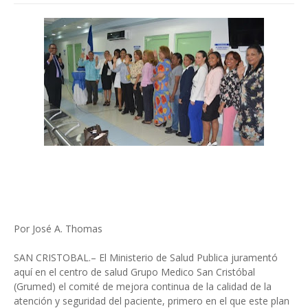
Por José A. Thomas
SAN CRISTOBAL.– El Ministerio de Salud Publica juramentó
aquí en el centro de salud Grupo Medico San Cristóbal
(Grumed) el comité de mejora continua de la calidad de la
atención y seguridad del paciente, primero en el que este plan