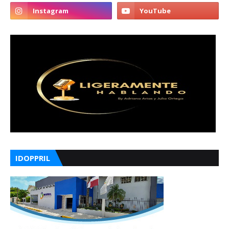
IDOPPRIL