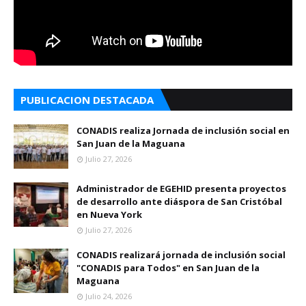
PUBLICACION DESTACADA
CONADIS realiza Jornada de inclusión social en
San Juan de la Maguana
Julio 27, 2026
Administrador de EGEHID presenta proyectos
de desarrollo ante diáspora de San Cristóbal
en Nueva York
Julio 27, 2026
CONADIS realizará jornada de inclusión social
"CONADIS para Todos" en San Juan de la
Maguana
Julio 24, 2026