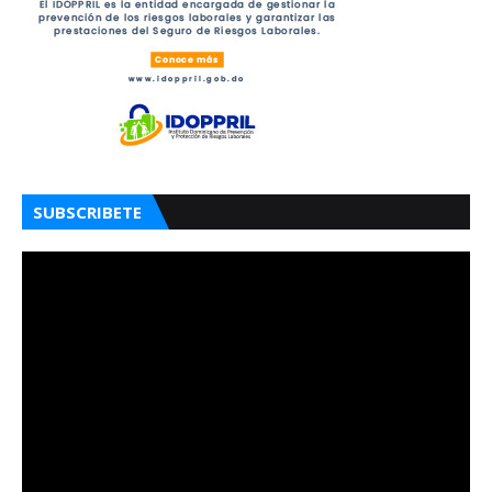
SUBSCRIBETE