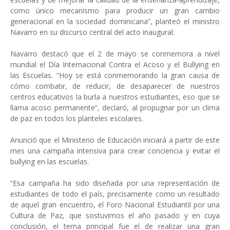
como único mecanismo para producir un gran cambio
generacional en la sociedad dominicana”, planteó el ministro
Navarro en su discurso central del acto inaugural.
Navarro destacó que el 2 de mayo se conmemora a nivel
mundial el Día Internacional Contra el Acoso y el Bullying en
las Escuelas. “Hoy se está conmemorando la gran causa de
cómo combatir, de reducir, de desaparecer de nuestros
centros educativos la burla a nuestros estudiantes, eso que se
llama acoso permanente”, declaró, al propugnar por un clima
de paz en todos los planteles escolares.
Anunció que el Ministerio de Educación iniciará a partir de este
mes una campaña intensiva para crear conciencia y evitar el
bullying en las escuelas.
“Esa campaña ha sido diseñada por una representación de
estudiantes de todo el país, precisamente como un resultado
de aquel gran encuentro, el Foro Nacional Estudiantil por una
Cultura de Paz, que sostuvimos el año pasado y en cuya
conclusión, el tema principal fue el de realizar una gran