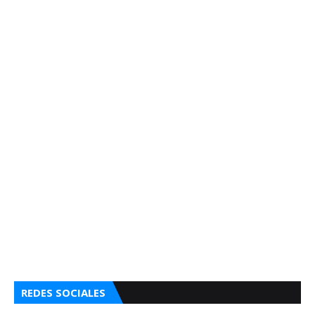
REDES SOCIALES