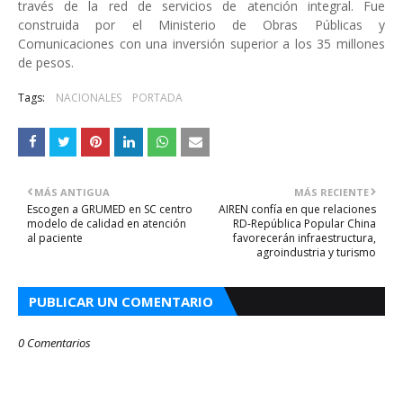
través de la red de servicios de atención integral. Fue
construida por el Ministerio de Obras Públicas y
Comunicaciones con una inversión superior a los 35 millones
de pesos.
Tags:
NACIONALES
PORTADA
MÁS ANTIGUA
MÁS RECIENTE
Escogen a GRUMED en SC centro
AIREN confía en que relaciones
modelo de calidad en atención
RD-República Popular China
al paciente
favorecerán infraestructura,
agroindustria y turismo
PUBLICAR UN COMENTARIO
0 Comentarios