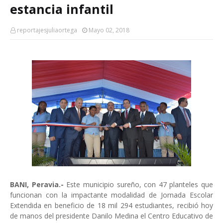
estancia infantil
reportajesjuliaortega
Mayo 02, 2018
BANI, Peravia.-
Este municipio sureño, con 47 planteles que
funcionan con la impactante modalidad de Jornada Escolar
Extendida en beneficio de 18 mil 294 estudiantes, recibió hoy
de manos del presidente Danilo Medina el Centro Educativo de