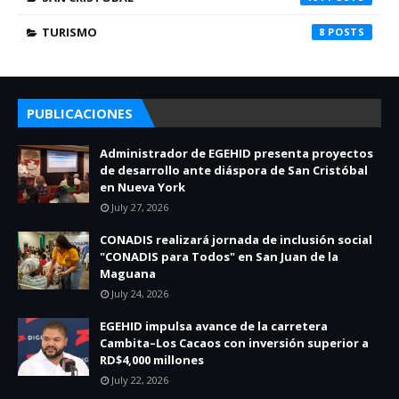
TURISMO
8
PUBLICACIONES
Administrador de EGEHID presenta proyectos
de desarrollo ante diáspora de San Cristóbal
en Nueva York
July 27, 2026
CONADIS realizará jornada de inclusión social
"CONADIS para Todos" en San Juan de la
Maguana
July 24, 2026
EGEHID impulsa avance de la carretera
Cambita–Los Cacaos con inversión superior a
RD$4,000 millones
July 22, 2026