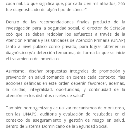
cada mil. Lo que significa que, por cada cien mil afiliados, 265
fue diagnosticado de algún tipo de cáncer”.
Dentro de las recomendaciones finales producto de la
investigación para la seguridad social, el director de SeNaSa
citó que se deben redoblar los esfuerzos a través de la
Atención Primaria y las Unidades de Atención Primaria (UNAP)
tanto a nivel público como privado, para lograr obtener un
diagnóstico y/o detección temprana, de forma tal que se inicie
el tratamiento de inmediato.
Asimismo, diseñar propuestas integrales de promoción y
prevención en salud tomando en cuenta cada contexto, “las
acciones definidas en este orden deberán favorecer, además,
la calidad, integralidad, oportunidad, y continuidad de la
atención en los distintos niveles de salud”.
También homogenizar y actualizar mecanismos de monitoreo,
con las UNAPS, auditoria y evaluación de resultados en el
contexto de aseguramiento y gestión de riesgo en salud,
dentro de Sistema Dominicano de la Seguridad Social.