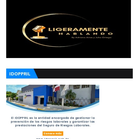
IDOPPRIL