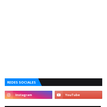
REDES SOCIALES