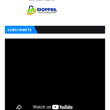
SUBSCRIBETE