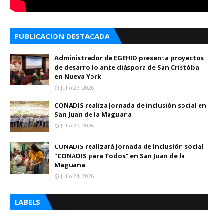
PUBLICACION DESTACADA
Administrador de EGEHID presenta proyectos
de desarrollo ante diáspora de San Cristóbal
en Nueva York
Julio 27, 2026
CONADIS realiza Jornada de inclusión social en
San Juan de la Maguana
Julio 27, 2026
CONADIS realizará jornada de inclusión social
"CONADIS para Todos" en San Juan de la
Maguana
Julio 24, 2026
LABELS