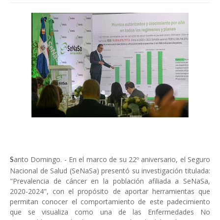
anto Domingo. - En el marco de su 22º aniversario, el Seguro
S
Nacional de Salud (SeNaSa) presentó su investigación titulada:
"Prevalencia de cáncer en la población afiliada a SeNaSa,
2020-2024", con el propósito de aportar herramientas que
permitan conocer el comportamiento de este padecimiento
que se visualiza como una de las Enfermedades No