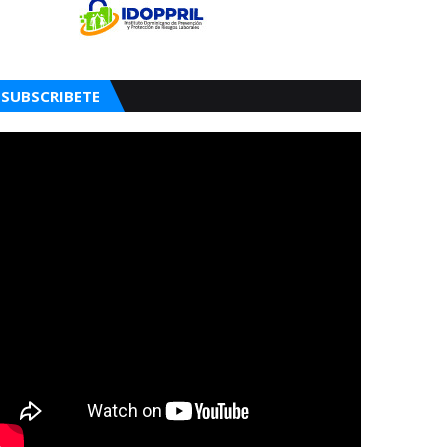
SUBSCRIBETE