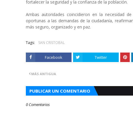
fortalecer la seguridad y la confianza de la población.
Ambas autoridades coincidieron en la necesidad de
oportunas a las demandas de la ciudadanía, reafirma
más seguro, organizado y en paz.
Tags:
SAN CRISTOBAL
Facebook
Twitter
MÁS ANTIGUA
PUBLICAR UN COMENTARIO
0 Comentarios