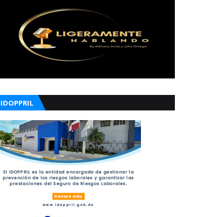
IDOPPRIL