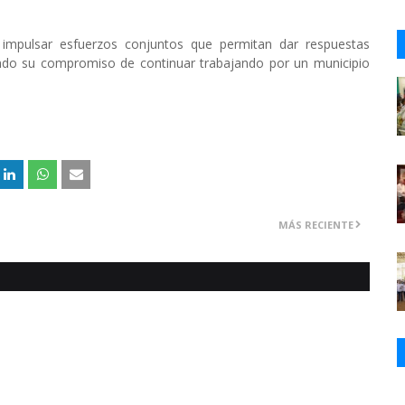
 impulsar esfuerzos conjuntos que permitan dar respuestas
ndo su compromiso de continuar trabajando por un municipio
MÁS RECIENTE